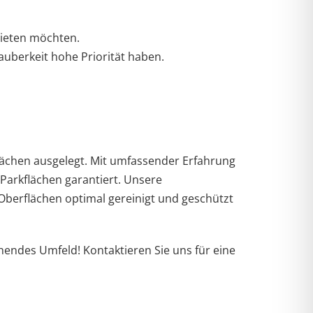
bieten möchten.
uberkeit hohe Priorität haben.
flächen ausgelegt. Mit umfassender Erfahrung
 Parkflächen garantiert. Unsere
berflächen optimal gereinigt und geschützt
hendes Umfeld! Kontaktieren Sie uns für eine