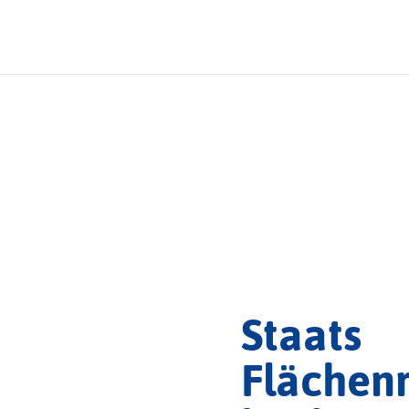
Staats
Flächen