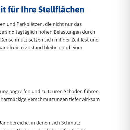
 für Ihre Stellflächen
en und Parkplätzen, die nicht nur das
ze sind tagtäglich hohen Belastungen durch
ßenschmutz setzen sich mit der Zeit fest und
inwandfreiem Zustand bleiben und einen
ung angreifen und zu teuren Schäden führen.
 hartnäckige Verschmutzungen tiefenwirksam
 Randbereiche, in denen sich Schmutz