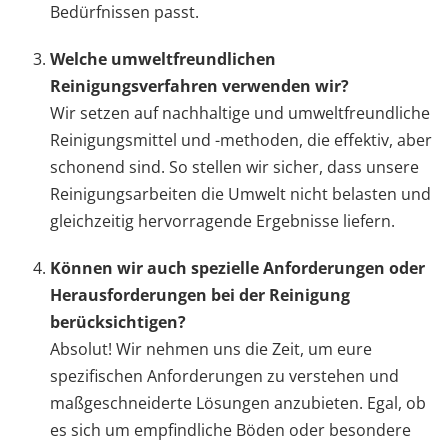
Bedürfnissen passt.
Welche umweltfreundlichen
Reinigungsverfahren verwenden wir?
Wir setzen auf nachhaltige und umweltfreundliche
Reinigungsmittel und -methoden, die effektiv, aber
schonend sind. So stellen wir sicher, dass unsere
Reinigungsarbeiten die Umwelt nicht belasten und
gleichzeitig hervorragende Ergebnisse liefern.
Können wir auch spezielle Anforderungen oder
Herausforderungen bei der Reinigung
berücksichtigen?
Absolut! Wir nehmen uns die Zeit, um eure
spezifischen Anforderungen zu verstehen und
maßgeschneiderte Lösungen anzubieten. Egal, ob
es sich um empfindliche Böden oder besondere