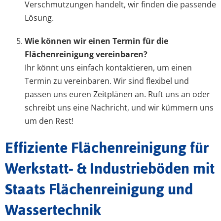
Verschmutzungen handelt, wir finden die passende
Lösung.
Wie können wir einen Termin für die
Flächenreinigung vereinbaren?
Ihr könnt uns einfach kontaktieren, um einen
Termin zu vereinbaren. Wir sind flexibel und
passen uns euren Zeitplänen an. Ruft uns an oder
schreibt uns eine Nachricht, und wir kümmern uns
um den Rest!
Effiziente Flächenreinigung für
Werkstatt- & Industrieböden mit
Staats Flächenreinigung und
Wassertechnik