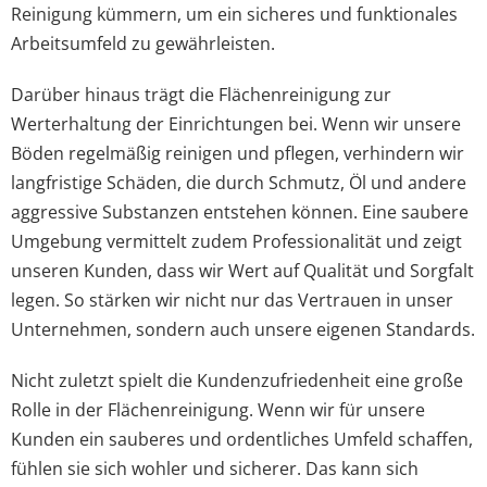
Reinigung kümmern, um ein sicheres und funktionales
Arbeitsumfeld zu gewährleisten.
Darüber hinaus trägt die Flächenreinigung zur
Werterhaltung der Einrichtungen bei. Wenn wir unsere
Böden regelmäßig reinigen und pflegen, verhindern wir
langfristige Schäden, die durch Schmutz, Öl und andere
aggressive Substanzen entstehen können. Eine saubere
Umgebung vermittelt zudem Professionalität und zeigt
unseren Kunden, dass wir Wert auf Qualität und Sorgfalt
legen. So stärken wir nicht nur das Vertrauen in unser
Unternehmen, sondern auch unsere eigenen Standards.
Nicht zuletzt spielt die Kundenzufriedenheit eine große
Rolle in der Flächenreinigung. Wenn wir für unsere
Kunden ein sauberes und ordentliches Umfeld schaffen,
fühlen sie sich wohler und sicherer. Das kann sich