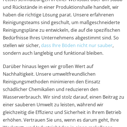
und Rückstände in einer Produktionshalle handelt, wir
haben die richtige Lösung parat. Unsere erfahrenen
Reinigungsteams sind geschult, um maßgeschneiderte
Reinigungspläne zu entwickeln, die auf die spezifischen
Bedürfnisse Ihres Unternehmens abgestimmt sind. So
stellen wir sicher,
dass Ihre Böden nicht nur sauber
,
sondern auch langlebig und funktional bleiben.
Darüber hinaus legen wir großen Wert auf
Nachhaltigkeit. Unsere umweltfreundlichen
Reinigungsmethoden minimieren den Einsatz
schädlicher Chemikalien und reduzieren den
Wasserverbrauch. Wir sind stolz darauf, einen Beitrag zu
einer sauberen Umwelt zu leisten, während wir
gleichzeitig die Effizienz und Sicherheit in Ihrem Betrieb
erhöhen. Vertrauen Sie uns, wenn es darum geht, Ihre