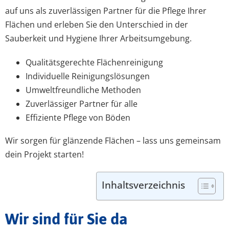
auf uns als zuverlässigen Partner für die Pflege Ihrer
Flächen und erleben Sie den Unterschied in der
Sauberkeit und Hygiene Ihrer Arbeitsumgebung.
Qualitätsgerechte Flächenreinigung
Individuelle Reinigungslösungen
Umweltfreundliche Methoden
Zuverlässiger Partner für alle
Effiziente Pflege von Böden
Wir sorgen für glänzende Flächen – lass uns gemeinsam
dein Projekt starten!
Inhaltsverzeichnis
Wir sind für Sie da