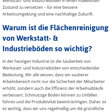
Werkstatt- und Industrieböden in einen makellosen
Zustand zu versetzen – für eine bessere
Arbeitsumgebung und eine nachhaltige Zukunft.
Warum ist die Flächenreinigung
von Werkstatt- &
Industrieböden so wichtig?
In der heutigen Industrie ist die Sauberkeit von
Werkstatt- und Industrieböden von entscheidender
Bedeutung. Wir alle wissen, dass ein sauberer
Arbeitsbereich nicht nur die Sicherheit der Mitarbeiter
erhöht, sondern auch die Effizienz der Arbeitsabläufe
verbessert. Schmutzige Böden können zu Unfällen
führen und die Produktivität beeinträchtigen. Daher ist
es wichtig, dass wir uns regelmäßig um die gründliche