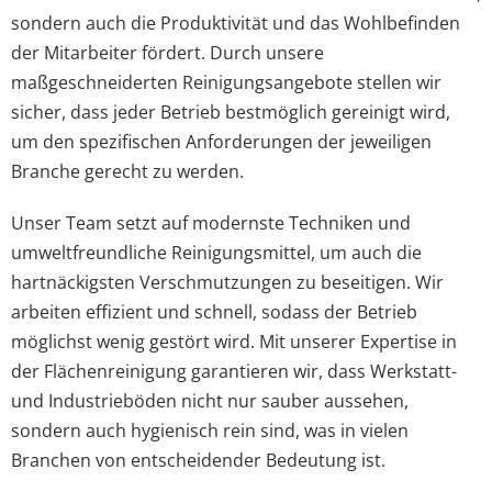
sondern auch die Produktivität und das Wohlbefinden
der Mitarbeiter fördert. Durch unsere
maßgeschneiderten Reinigungsangebote stellen wir
sicher, dass jeder Betrieb bestmöglich gereinigt wird,
um den spezifischen Anforderungen der jeweiligen
Branche gerecht zu werden.
Unser Team setzt auf modernste Techniken und
umweltfreundliche Reinigungsmittel, um auch die
hartnäckigsten Verschmutzungen zu beseitigen. Wir
arbeiten effizient und schnell, sodass der Betrieb
möglichst wenig gestört wird. Mit unserer Expertise in
der Flächenreinigung garantieren wir, dass Werkstatt-
und Industrieböden nicht nur sauber aussehen,
sondern auch hygienisch rein sind, was in vielen
Branchen von entscheidender Bedeutung ist.