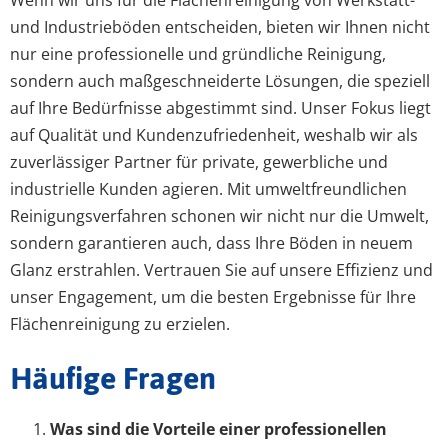
Wenn wir uns für die Flächenreinigung von Werkstatt-
und Industrieböden entscheiden, bieten wir Ihnen nicht
nur eine professionelle und gründliche Reinigung,
sondern auch maßgeschneiderte Lösungen, die speziell
auf Ihre Bedürfnisse abgestimmt sind. Unser Fokus liegt
auf Qualität und Kundenzufriedenheit, weshalb wir als
zuverlässiger Partner für private, gewerbliche und
industrielle Kunden agieren. Mit umweltfreundlichen
Reinigungsverfahren schonen wir nicht nur die Umwelt,
sondern garantieren auch, dass Ihre Böden in neuem
Glanz erstrahlen. Vertrauen Sie auf unsere Effizienz und
unser Engagement, um die besten Ergebnisse für Ihre
Flächenreinigung zu erzielen.
Häufige Fragen
Was sind die Vorteile einer professionellen