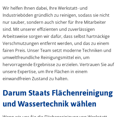
Wir helfen Ihnen dabei, Ihre Werkstatt- und
Industrieböden gründlich zu reinigen, sodass sie nicht
nur sauber, sondern auch sicher für Ihre Mitarbeiter
sind. Mit unserer effizienten und zuverlässigen
Arbeitsweise sorgen wir dafür, dass selbst hartnäckige
Verschmutzungen entfernt werden, und das zu einem
fairen Preis. Unser Team setzt moderne Techniken und
umweltfreundliche Reinigungsmittel ein, um
hervorragende Ergebnisse zu erzielen. Vertrauen Sie auf
unsere Expertise, um Ihre Flächen in einem
einwandfreien Zustand zu halten.
Darum Staats Flächenreinigung
und Wassertechnik wählen