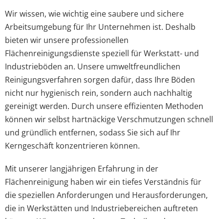
Wir wissen, wie wichtig eine saubere und sichere
Arbeitsumgebung für Ihr Unternehmen ist. Deshalb
bieten wir unsere professionellen
Flächenreinigungsdienste speziell für Werkstatt- und
Industrieböden an. Unsere umweltfreundlichen
Reinigungsverfahren sorgen dafür, dass Ihre Böden
nicht nur hygienisch rein, sondern auch nachhaltig
gereinigt werden. Durch unsere effizienten Methoden
können wir selbst hartnäckige Verschmutzungen schnell
und gründlich entfernen, sodass Sie sich auf Ihr
Kerngeschäft konzentrieren können.
Mit unserer langjährigen Erfahrung in der
Flächenreinigung haben wir ein tiefes Verständnis für
die speziellen Anforderungen und Herausforderungen,
die in Werkstätten und Industriebereichen auftreten