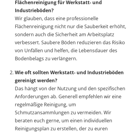
Flächenreinigung für Werkstatt- und
Industrieböden?
Wir glauben, dass eine professionelle
Flächenreinigung nicht nur die Sauberkeit erhöht,
sondern auch die Sicherheit am Arbeitsplatz
verbessert. Saubere Böden reduzieren das Risiko
von Unfällen und helfen, die Lebensdauer des
Bodenbelags zu verlängern.
Wie oft sollten Werkstatt- und Industrieböden
gereinigt werden?
Das hängt von der Nutzung und den spezifischen
Anforderungen ab. Generell empfehlen wir eine
regelmäßige Reinigung, um
Schmutzansammlungen zu vermeiden. Wir
beraten euch gerne, um einen individuellen
Reinigungsplan zu erstellen, der zu euren