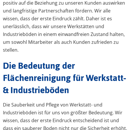
positiv auf die Beziehung zu unseren Kunden auswirken
und langfristige Partnerschaften fördern. Wir alle
wissen, dass der erste Eindruck zählt. Daher ist es
unerlässlich, dass wir unsere Werkstätten und
Industrieböden in einem einwandfreien Zustand halten,
um sowohl Mitarbeiter als auch Kunden zufrieden zu
stellen.
Die Bedeutung der
Flächenreinigung für Werkstatt-
& Industrieböden
Die Sauberkeit und Pflege von Werkstatt- und
Industrieböden ist für uns von größter Bedeutung. Wir
wissen, dass der erste Eindruck entscheidend ist und
dass ein sauberer Boden nicht nur die Sicherheit erhöht,