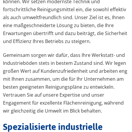
können. Wir setzen modernste Technik und
fortschrittliche Reinigungsmittel ein, die sowohl effektiv
als auch umweltfreundlich sind. Unser Ziel ist es, Ihnen
eine maßgeschneiderte Lösung zu bieten, die Ihre
Erwartungen übertrifft und dazu beiträgt, die Sicherheit
und Effizienz Ihres Betriebs zu steigern.
Gemeinsam sorgen wir dafür, dass Ihre Werkstatt- und
Industrieböden stets in bestem Zustand sind. Wir legen
großen Wert auf Kundenzufriedenheit und arbeiten eng
mit Ihnen zusammen, um die für Ihr Unternehmen am
besten geeigneten Reinigungspläne zu entwickeln.
Vertrauen Sie auf unsere Expertise und unser
Engagement für exzellente Flächenreinigung, während
wir gleichzeitig die Umwelt im Blick behalten.
Spezialisierte industrielle